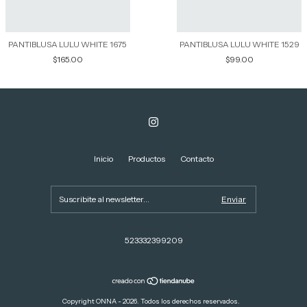
PANTIBLUSA LULU WHITE 1675
PANTIBLUSA LULU WHITE 1529
$165.00
$99.00
Inicio
Productos
Contacto
523332399209
Copyright ONNA - 2026. Todos los derechos reservados.